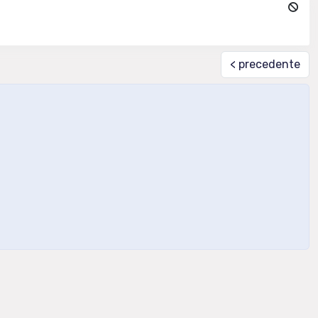
< precedente