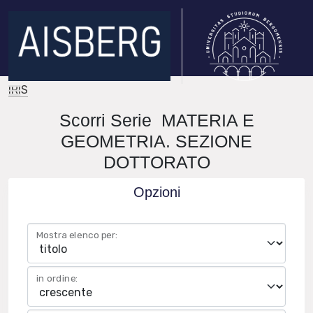
IRIS
Scorri Serie MATERIA E
GEOMETRIA. SEZIONE
DOTTORATO
Opzioni
Mostra elenco per:
in ordine: