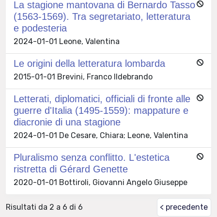
La stagione mantovana di Bernardo Tasso
(1563-1569). Tra segretariato, letteratura
e podesteria
2024-01-01 Leone, Valentina
Le origini della letteratura lombarda
2015-01-01 Brevini, Franco Ildebrando
Letterati, diplomatici, officiali di fronte alle
guerre d'Italia (1495-1559): mappature e
diacronie di una stagione
2024-01-01 De Cesare, Chiara; Leone, Valentina
Pluralismo senza conflitto. L'estetica
ristretta di Gérard Genette
2020-01-01 Bottiroli, Giovanni Angelo Giuseppe
Risultati da 2 a 6 di 6
< precedente