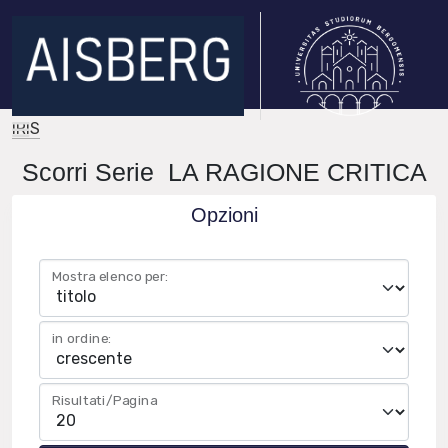
IRIS
Scorri Serie LA RAGIONE CRITICA
Opzioni
Mostra elenco per:
in ordine:
Risultati/Pagina