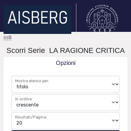
IRIS
Scorri Serie LA RAGIONE CRITICA
Opzioni
Mostra elenco per:
in ordine:
Risultati/Pagina