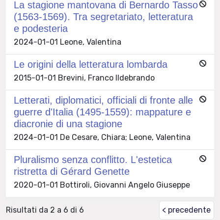
La stagione mantovana di Bernardo Tasso
(1563-1569). Tra segretariato, letteratura
e podesteria
2024-01-01 Leone, Valentina
Le origini della letteratura lombarda
2015-01-01 Brevini, Franco Ildebrando
Letterati, diplomatici, officiali di fronte alle
guerre d'Italia (1495-1559): mappature e
diacronie di una stagione
2024-01-01 De Cesare, Chiara; Leone, Valentina
Pluralismo senza conflitto. L'estetica
ristretta di Gérard Genette
2020-01-01 Bottiroli, Giovanni Angelo Giuseppe
Risultati da 2 a 6 di 6
< precedente