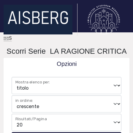
IRIS
Scorri Serie LA RAGIONE CRITICA
Opzioni
Mostra elenco per:
in ordine:
Risultati/Pagina