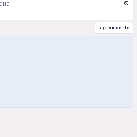
ette
< precedente