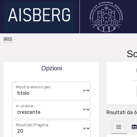
IRIS
Sc
Opzioni
Mostra elenco per:
in ordine:
Risultati da 6
Risultati/Pagina