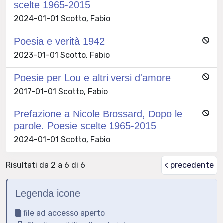
scelte 1965-2015
2024-01-01 Scotto, Fabio
Poesia e verità 1942
2023-01-01 Scotto, Fabio
Poesie per Lou e altri versi d'amore
2017-01-01 Scotto, Fabio
Prefazione a Nicole Brossard, Dopo le
parole. Poesie scelte 1965-2015
2024-01-01 Scotto, Fabio
Risultati da 2 a 6 di 6
< precedente
Legenda icone
file ad accesso aperto