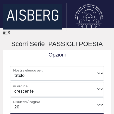
IRIS
Scorri Serie PASSIGLI POESIA
Opzioni
Mostra elenco per:
in ordine:
Risultati/Pagina