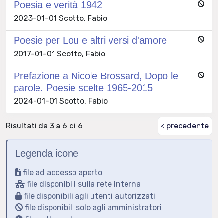
Poesia e verità 1942
2023-01-01 Scotto, Fabio
Poesie per Lou e altri versi d'amore
2017-01-01 Scotto, Fabio
Prefazione a Nicole Brossard, Dopo le
parole. Poesie scelte 1965-2015
2024-01-01 Scotto, Fabio
Risultati da 3 a 6 di 6
< precedente
Legenda icone
file ad accesso aperto
file disponibili sulla rete interna
file disponibili agli utenti autorizzati
file disponibili solo agli amministratori