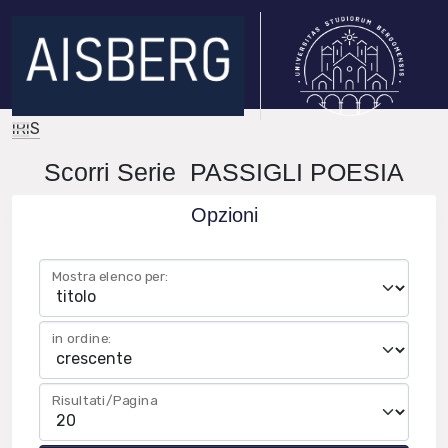
IRIS
Scorri Serie PASSIGLI POESIA
Opzioni
Mostra elenco per:
in ordine:
Risultati/Pagina