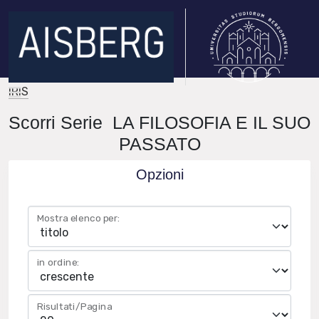
IRIS
Scorri Serie LA FILOSOFIA E IL SUO
PASSATO
Opzioni
Mostra elenco per:
in ordine:
Risultati/Pagina