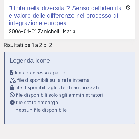
"Unita nella diversità"? Senso dell'identità
e valore delle differenze nel processo di
integrazione europea
2006-01-01 Zanichelli, Maria
Risultati da 1 a 2 di 2
Legenda icone
file ad accesso aperto
file disponibili sulla rete interna
file disponibili agli utenti autorizzati
file disponibili solo agli amministratori
file sotto embargo
nessun file disponibile