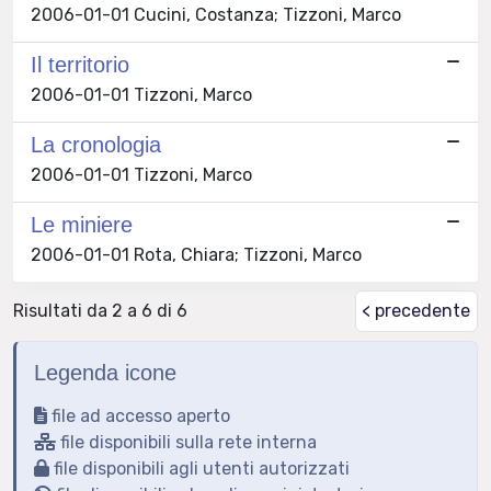
2006-01-01 Cucini, Costanza; Tizzoni, Marco
Il territorio
2006-01-01 Tizzoni, Marco
La cronologia
2006-01-01 Tizzoni, Marco
Le miniere
2006-01-01 Rota, Chiara; Tizzoni, Marco
Risultati da 2 a 6 di 6
< precedente
Legenda icone
file ad accesso aperto
file disponibili sulla rete interna
file disponibili agli utenti autorizzati