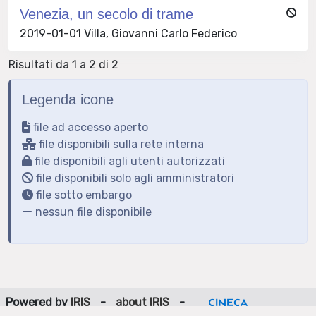
Venezia, un secolo di trame
2019-01-01 Villa, Giovanni Carlo Federico
Risultati da 1 a 2 di 2
Legenda icone
file ad accesso aperto
file disponibili sulla rete interna
file disponibili agli utenti autorizzati
file disponibili solo agli amministratori
file sotto embargo
nessun file disponibile
Powered by
IRIS
-
about IRIS
-