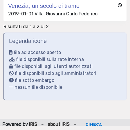
Venezia, un secolo di trame
2019-01-01 Villa, Giovanni Carlo Federico
Risultati da 1 a 2 di 2
Legenda icone
file ad accesso aperto
file disponibili sulla rete interna
file disponibili agli utenti autorizzati
file disponibili solo agli amministratori
file sotto embargo
nessun file disponibile
Powered by
IRIS
-
about IRIS
-