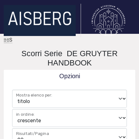
IRIS
Scorri Serie DE GRUYTER
HANDBOOK
Opzioni
Mostra elenco per:
in ordine:
Risultati/Pagina