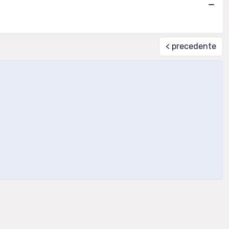
< precedente