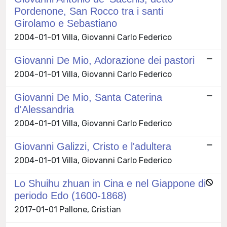
Pordenone, San Rocco tra i santi
Girolamo e Sebastiano
2004-01-01 Villa, Giovanni Carlo Federico
Giovanni De Mio, Adorazione dei pastori
2004-01-01 Villa, Giovanni Carlo Federico
Giovanni De Mio, Santa Caterina
d'Alessandria
2004-01-01 Villa, Giovanni Carlo Federico
Giovanni Galizzi, Cristo e l'adultera
2004-01-01 Villa, Giovanni Carlo Federico
Lo Shuihu zhuan in Cina e nel Giappone di
periodo Edo (1600-1868)
2017-01-01 Pallone, Cristian