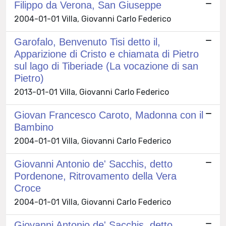
Filippo da Verona, San Giuseppe
2004-01-01 Villa, Giovanni Carlo Federico
Garofalo, Benvenuto Tisi detto il,
Apparizione di Cristo e chiamata di Pietro
sul lago di Tiberiade (La vocazione di san
Pietro)
2013-01-01 Villa, Giovanni Carlo Federico
Giovan Francesco Caroto, Madonna con il
Bambino
2004-01-01 Villa, Giovanni Carlo Federico
Giovanni Antonio de' Sacchis, detto
Pordenone, Ritrovamento della Vera
Croce
2004-01-01 Villa, Giovanni Carlo Federico
Giovanni Antonio de' Sacchis, detto