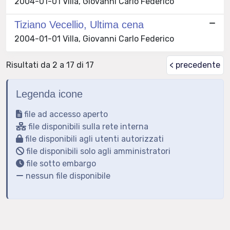
2004-01-01 Villa, Giovanni Carlo Federico
Tiziano Vecellio, Ultima cena
2004-01-01 Villa, Giovanni Carlo Federico
Risultati da 2 a 17 di 17
< precedente
Legenda icone
file ad accesso aperto
file disponibili sulla rete interna
file disponibili agli utenti autorizzati
file disponibili solo agli amministratori
file sotto embargo
nessun file disponibile