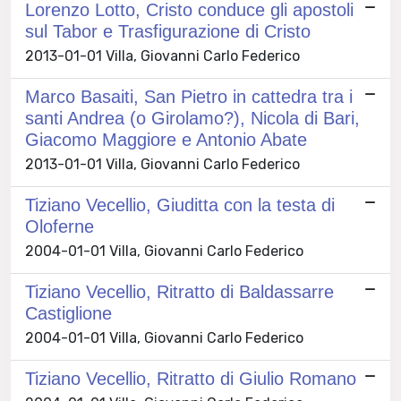
Lorenzo Lotto, Cristo conduce gli apostoli
sul Tabor e Trasfigurazione di Cristo
2013-01-01 Villa, Giovanni Carlo Federico
Marco Basaiti, San Pietro in cattedra tra i
santi Andrea (o Girolamo?), Nicola di Bari,
Giacomo Maggiore e Antonio Abate
2013-01-01 Villa, Giovanni Carlo Federico
Tiziano Vecellio, Giuditta con la testa di
Oloferne
2004-01-01 Villa, Giovanni Carlo Federico
Tiziano Vecellio, Ritratto di Baldassarre
Castiglione
2004-01-01 Villa, Giovanni Carlo Federico
Tiziano Vecellio, Ritratto di Giulio Romano