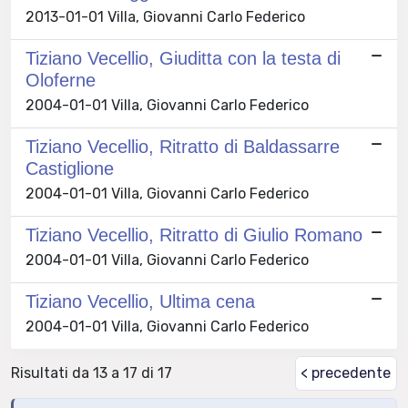
2013-01-01 Villa, Giovanni Carlo Federico
Tiziano Vecellio, Giuditta con la testa di
Oloferne
2004-01-01 Villa, Giovanni Carlo Federico
Tiziano Vecellio, Ritratto di Baldassarre
Castiglione
2004-01-01 Villa, Giovanni Carlo Federico
Tiziano Vecellio, Ritratto di Giulio Romano
2004-01-01 Villa, Giovanni Carlo Federico
Tiziano Vecellio, Ultima cena
2004-01-01 Villa, Giovanni Carlo Federico
Risultati da 13 a 17 di 17
< precedente