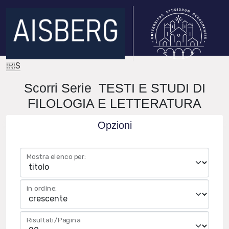
IRIS
Scorri Serie TESTI E STUDI DI
FILOLOGIA E LETTERATURA
Opzioni
Mostra elenco per:
in ordine:
Risultati/Pagina