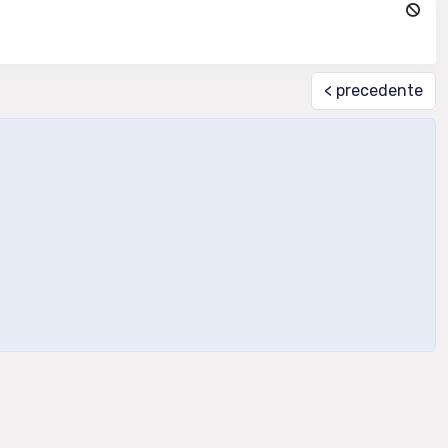
< precedente