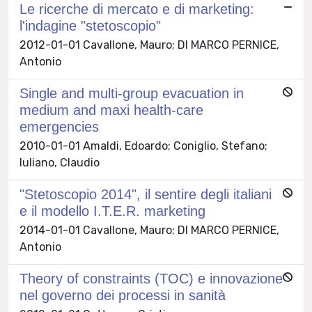
Le ricerche di mercato e di marketing:
l'indagine "stetoscopio"
2012-01-01 Cavallone, Mauro; DI MARCO PERNICE,
Antonio
Single and multi-group evacuation in
medium and maxi health-care
emergencies
2010-01-01 Amaldi, Edoardo; Coniglio, Stefano;
Iuliano, Claudio
"Stetoscopio 2014", il sentire degli italiani
e il modello I.T.E.R. marketing
2014-01-01 Cavallone, Mauro; DI MARCO PERNICE,
Antonio
Theory of constraints (TOC) e innovazione
nel governo dei processi in sanità