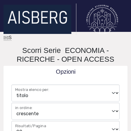
IRIS
Scorri Serie ECONOMIA -
RICERCHE - OPEN ACCESS
Opzioni
Mostra elenco per:
in ordine:
Risultati/Pagina