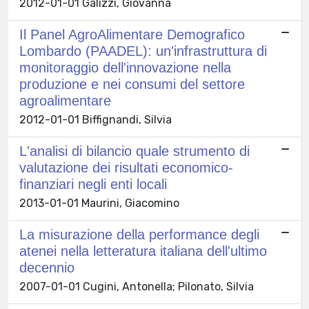
2012-01-01 Galizzi, Giovanna
Il Panel AgroAlimentare Demografico
Lombardo (PAADEL): un'infrastruttura di
monitoraggio dell'innovazione nella
produzione e nei consumi del settore
agroalimentare
2012-01-01 Biffignandi, Silvia
L'analisi di bilancio quale strumento di
valutazione dei risultati economico-
finanziari negli enti locali
2013-01-01 Maurini, Giacomino
La misurazione della performance degli
atenei nella letteratura italiana dell'ultimo
decennio
2007-01-01 Cugini, Antonella; Pilonato, Silvia