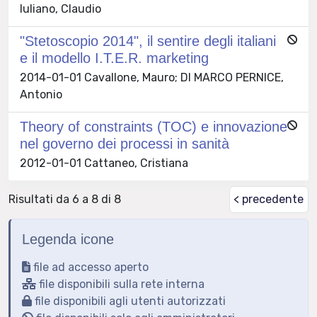
Iuliano, Claudio
"Stetoscopio 2014", il sentire degli italiani
e il modello I.T.E.R. marketing
2014-01-01 Cavallone, Mauro; DI MARCO PERNICE,
Antonio
Theory of constraints (TOC) e innovazione
nel governo dei processi in sanità
2012-01-01 Cattaneo, Cristiana
Risultati da 6 a 8 di 8
< precedente
Legenda icone
file ad accesso aperto
file disponibili sulla rete interna
file disponibili agli utenti autorizzati