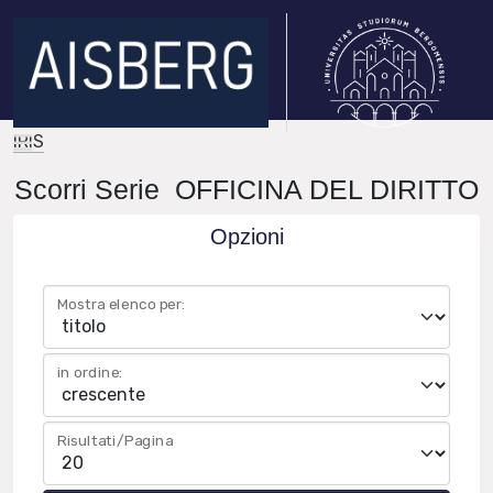
IRIS
Scorri Serie OFFICINA DEL DIRITTO
Opzioni
Mostra elenco per:
in ordine:
Risultati/Pagina