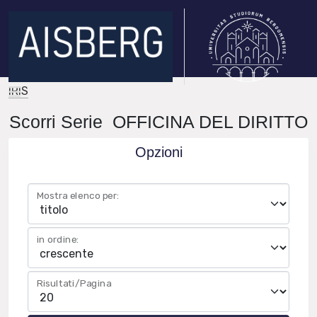
IRIS
Scorri Serie OFFICINA DEL DIRITTO
Opzioni
Mostra elenco per:
in ordine:
Risultati/Pagina