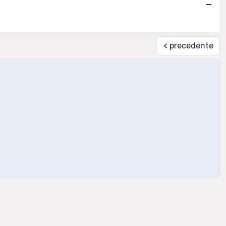
< precedente