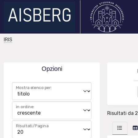
IRIS
Opzioni
Mostra elenco per:
in ordine:
Risultati da 2
Risultati/Pagina