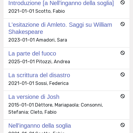
Introduzione [a Nell’inganno della soglia]
2021-01-01 Scotto, Fabio
L'esitazione di Amleto. Saggi su William
Shakespeare
2023-01-01 Amadori, Sara
La parte del fuoco
2025-01-01 Pitozzi, Andrea
La scrittura del disastro
2021-01-01 Sossi, Federica
La versione di Josh
2015-01-01 Dèttore, Mariapaola; Consonni,
Stefania; Cleto, Fabio
Nell'inganno della soglia