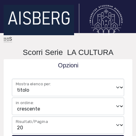
IRIS
Scorri Serie LA CULTURA
Opzioni
Mostra elenco per:
in ordine:
Risultati/Pagina