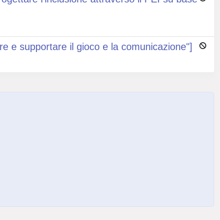
ire e supportare il gioco e la comunicazione"]