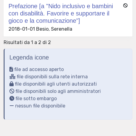
Prefazione [a "Nido inclusivo e bambini
con disabilità. Favorire e supportare il
gioco e la comunicazione"]
2018-01-01 Besio, Serenella
Risultati da 1 a 2 di 2
Legenda icone
file ad accesso aperto
file disponibili sulla rete interna
file disponibili agli utenti autorizzati
file disponibili solo agli amministratori
file sotto embargo
nessun file disponibile