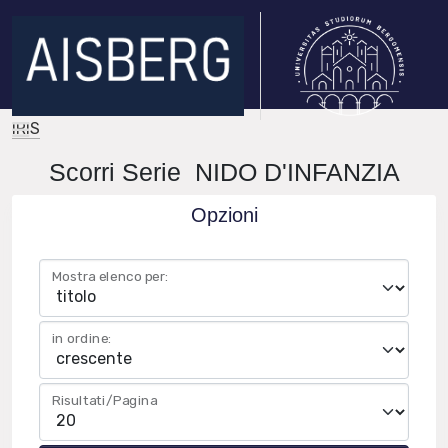
IRIS
Scorri Serie NIDO D'INFANZIA
Opzioni
Mostra elenco per:
in ordine:
Risultati/Pagina