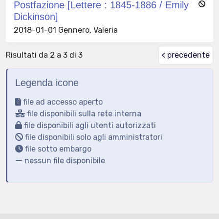
Postfazione [Lettere : 1845-1886 / Emily
Dickinson]
2018-01-01 Gennero, Valeria
Risultati da 2 a 3 di 3
< precedente
Legenda icone
file ad accesso aperto
file disponibili sulla rete interna
file disponibili agli utenti autorizzati
file disponibili solo agli amministratori
file sotto embargo
nessun file disponibile