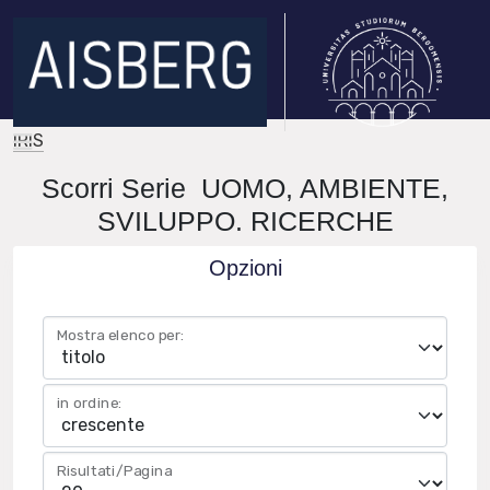
IRIS
Scorri Serie UOMO, AMBIENTE,
SVILUPPO. RICERCHE
Opzioni
Mostra elenco per:
in ordine:
Risultati/Pagina