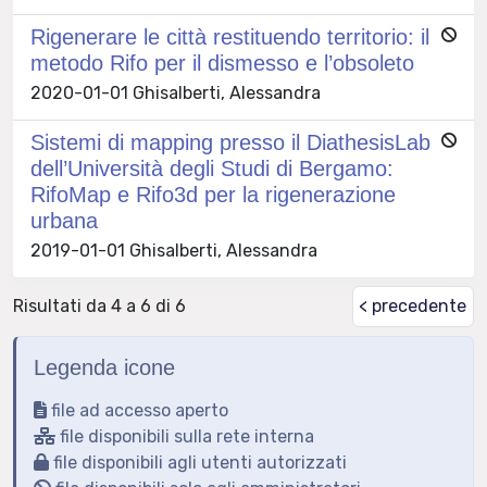
Rigenerare le città restituendo territorio: il
metodo Rifo per il dismesso e l’obsoleto
2020-01-01 Ghisalberti, Alessandra
Sistemi di mapping presso il DiathesisLab
dell’Università degli Studi di Bergamo:
RifoMap e Rifo3d per la rigenerazione
urbana
2019-01-01 Ghisalberti, Alessandra
Risultati da 4 a 6 di 6
< precedente
Legenda icone
file ad accesso aperto
file disponibili sulla rete interna
file disponibili agli utenti autorizzati