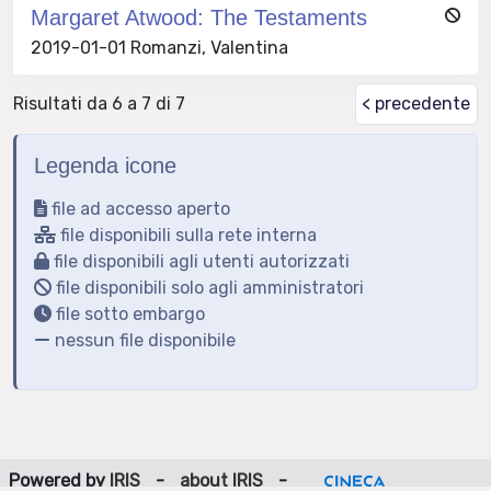
Margaret Atwood: The Testaments
2019-01-01 Romanzi, Valentina
Risultati da 6 a 7 di 7
< precedente
Legenda icone
file ad accesso aperto
file disponibili sulla rete interna
file disponibili agli utenti autorizzati
file disponibili solo agli amministratori
file sotto embargo
nessun file disponibile
Powered by
IRIS
-
about IRIS
-