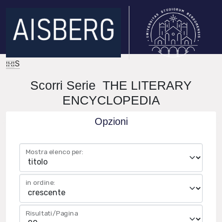
IRIS
Scorri Serie THE LITERARY
ENCYCLOPEDIA
Opzioni
Mostra elenco per:
in ordine:
Risultati/Pagina