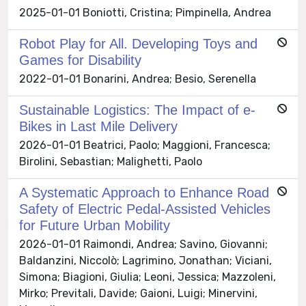
2025-01-01 Boniotti, Cristina; Pimpinella, Andrea
Robot Play for All. Developing Toys and
Games for Disability
2022-01-01 Bonarini, Andrea; Besio, Serenella
Sustainable Logistics: The Impact of e-
Bikes in Last Mile Delivery
2026-01-01 Beatrici, Paolo; Maggioni, Francesca;
Birolini, Sebastian; Malighetti, Paolo
A Systematic Approach to Enhance Road
Safety of Electric Pedal-Assisted Vehicles
for Future Urban Mobility
2026-01-01 Raimondi, Andrea; Savino, Giovanni;
Baldanzini, Niccolò; Lagrimino, Jonathan; Viciani,
Simona; Biagioni, Giulia; Leoni, Jessica; Mazzoleni,
Mirko; Previtali, Davide; Gaioni, Luigi; Minervini,