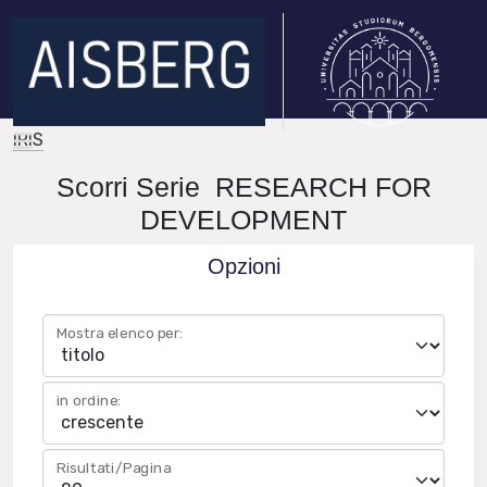
IRIS
Scorri Serie RESEARCH FOR
DEVELOPMENT
Opzioni
Mostra elenco per:
in ordine:
Risultati/Pagina