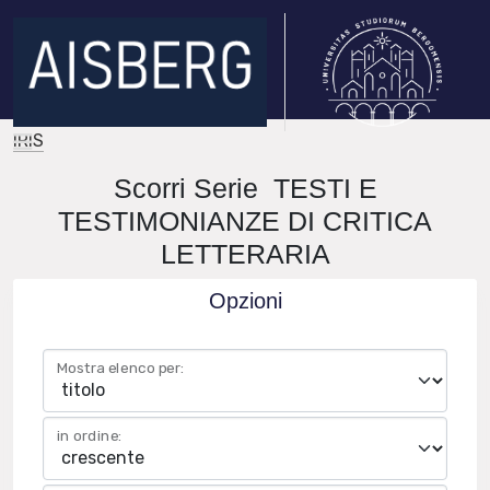
IRIS
Scorri Serie TESTI E
TESTIMONIANZE DI CRITICA
LETTERARIA
Opzioni
Mostra elenco per:
in ordine: