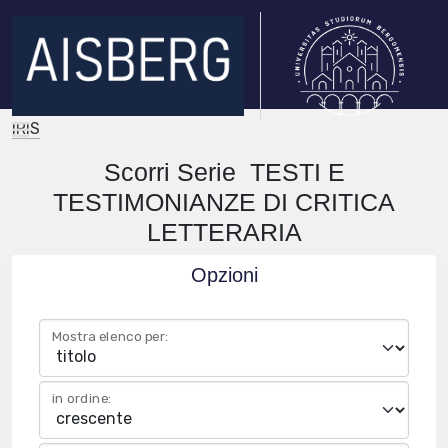
IRIS
Scorri Serie TESTI E
TESTIMONIANZE DI CRITICA
LETTERARIA
Opzioni
Mostra elenco per:
in ordine: