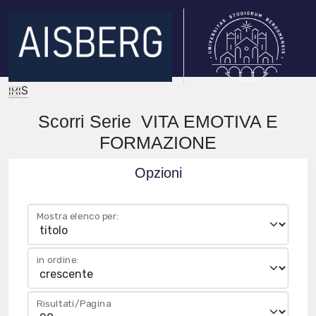
IRIS
Scorri Serie VITA EMOTIVA E
FORMAZIONE
Opzioni
Mostra elenco per:
in ordine:
Risultati/Pagina