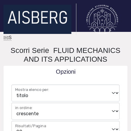
IRIS
Scorri Serie FLUID MECHANICS
AND ITS APPLICATIONS
Opzioni
Mostra elenco per:
in ordine:
Risultati/Pagina