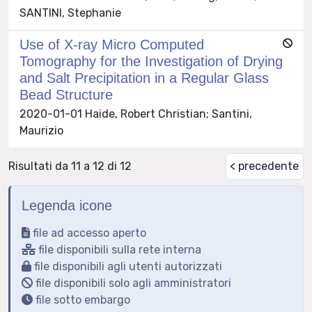
SANTINI, Stephanie
Use of X-ray Micro Computed
Tomography for the Investigation of Drying
and Salt Precipitation in a Regular Glass
Bead Structure
2020-01-01 Haide, Robert Christian; Santini,
Maurizio
Risultati da 11 a 12 di 12
< precedente
Legenda icone
file ad accesso aperto
file disponibili sulla rete interna
file disponibili agli utenti autorizzati
file disponibili solo agli amministratori
file sotto embargo