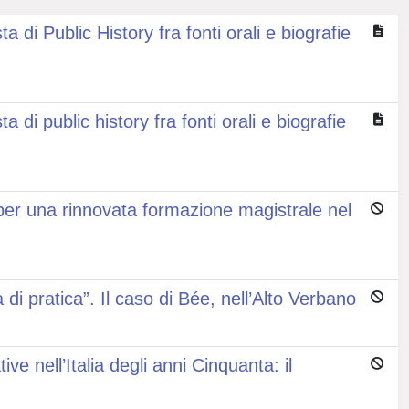
di Public History fra fonti orali e biografie
di public history fra fonti orali e biografie
i per una rinnovata formazione magistrale nel
 di pratica”. Il caso di Bée, nell’Alto Verbano
ve nell’Italia degli anni Cinquanta: il