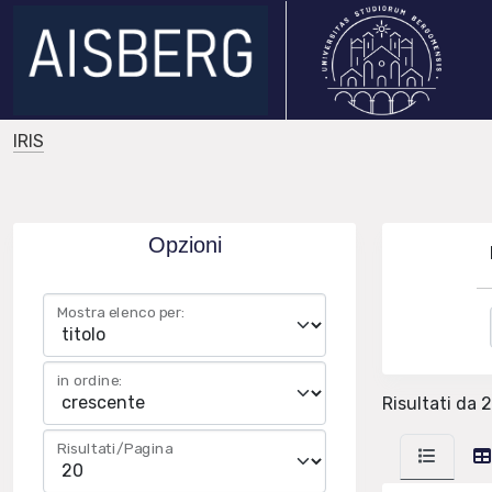
IRIS
Opzioni
Mostra elenco per:
in ordine:
Risultati da 2
Risultati/Pagina