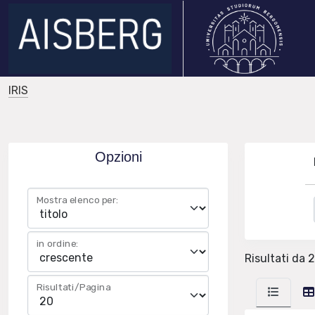
IRIS
Opzioni
Mostra elenco per:
in ordine:
Risultati da 2
Risultati/Pagina