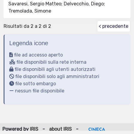
Savaresi, Sergio Matteo; Delvecchio, Diego;
Tremolada, Simone
Risultati da 2 a 2 di 2
< precedente
Legenda icone
file ad accesso aperto
file disponibili sulla rete interna
file disponibili agli utenti autorizzati
file disponibili solo agli amministratori
file sotto embargo
nessun file disponibile
Powered by
IRIS
-
about IRIS
-