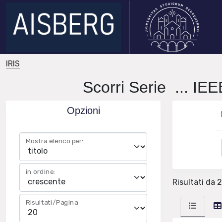
IRIS
Scorri Serie ..
Opzioni
Mostra elenco per:
in ordine:
Risultati da 2
Risultati/Pagina