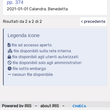
pp. 374
2021-01-01 Calandra, Benedetta
Risultati da 2 a 2 di 2
< precedente
Legenda icone
file ad accesso aperto
file disponibili sulla rete interna
file disponibili agli utenti autorizzati
file disponibili solo agli amministratori
file sotto embargo
nessun file disponibile
Powered by
IRIS
-
about IRIS
-