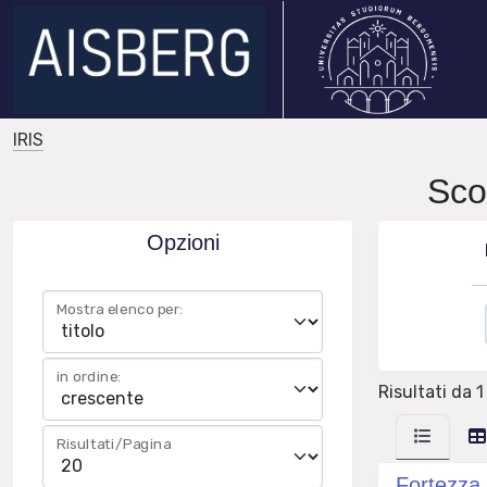
IRIS
Sco
Opzioni
Mostra elenco per:
in ordine:
Risultati da 1
Risultati/Pagina
Fortezza