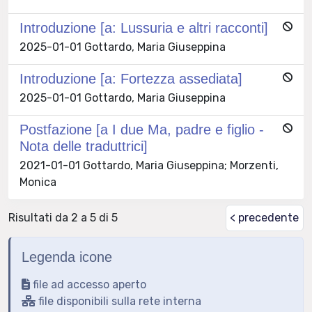
Introduzione [a: Lussuria e altri racconti]
2025-01-01 Gottardo, Maria Giuseppina
Introduzione [a: Fortezza assediata]
2025-01-01 Gottardo, Maria Giuseppina
Postfazione [a I due Ma, padre e figlio -
Nota delle traduttrici]
2021-01-01 Gottardo, Maria Giuseppina; Morzenti,
Monica
Risultati da 2 a 5 di 5
< precedente
Legenda icone
file ad accesso aperto
file disponibili sulla rete interna