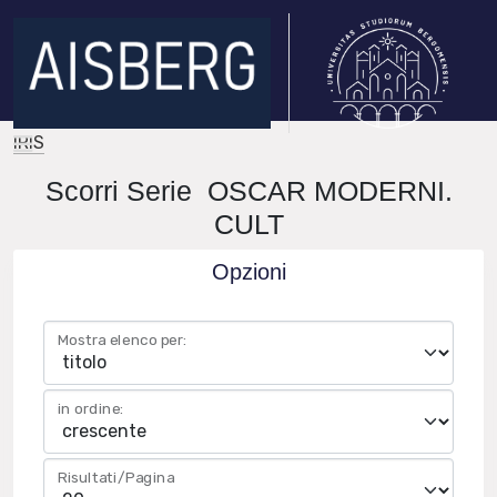
IRIS
Scorri Serie OSCAR MODERNI.
CULT
Opzioni
Mostra elenco per:
in ordine:
Risultati/Pagina