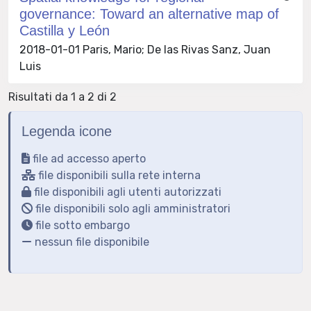
governance: Toward an alternative map of
Castilla y León
2018-01-01 Paris, Mario; De las Rivas Sanz, Juan
Luis
Risultati da 1 a 2 di 2
Legenda icone
file ad accesso aperto
file disponibili sulla rete interna
file disponibili agli utenti autorizzati
file disponibili solo agli amministratori
file sotto embargo
nessun file disponibile