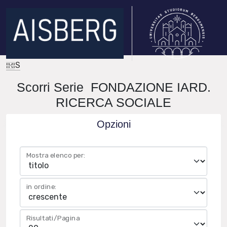
IRIS
Scorri Serie FONDAZIONE IARD.
RICERCA SOCIALE
Opzioni
Mostra elenco per:
in ordine:
Risultati/Pagina