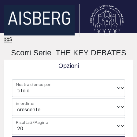
IRIS
Scorri Serie THE KEY DEBATES
Opzioni
Mostra elenco per:
in ordine:
Risultati/Pagina