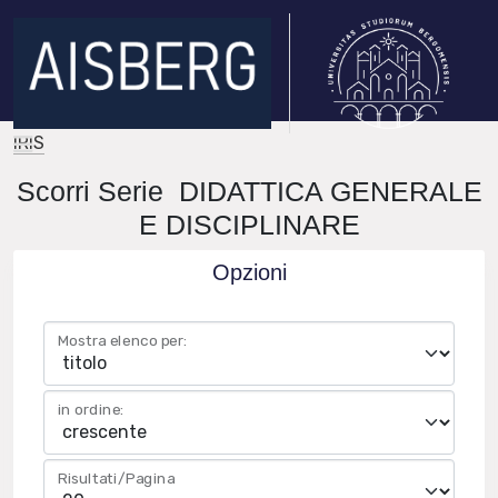
IRIS
Scorri Serie DIDATTICA GENERALE
E DISCIPLINARE
Opzioni
Mostra elenco per:
in ordine:
Risultati/Pagina