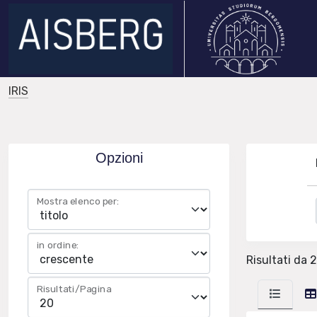
IRIS
Opzioni
Mostra elenco per:
in ordine:
Risultati da 2
Risultati/Pagina