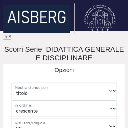
IRIS
Scorri Serie DIDATTICA GENERALE
E DISCIPLINARE
Opzioni
Mostra elenco per:
in ordine:
Risultati/Pagina