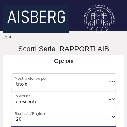
IRIS
Scorri Serie RAPPORTI AIB
Opzioni
Mostra elenco per:
in ordine:
Risultati/Pagina